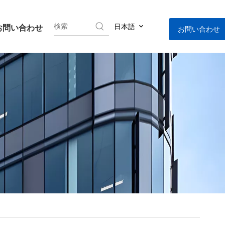
日本語
お問い合わせ
お問い合わせ