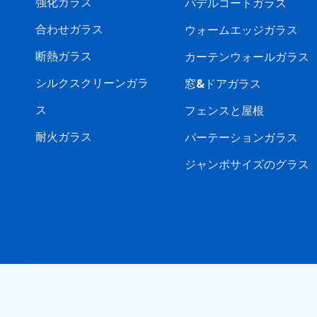
強化ガラス
パデルコートガラス
合わせガラス
ウォームエッジガラス
断熱ガラス
カーテンウォールガラス
シルクスクリーンガラ
窓&ドアガラス
ス
フェンスと屋根
耐火ガラス
パーテーションガラス
ジャンボサイズのグラス