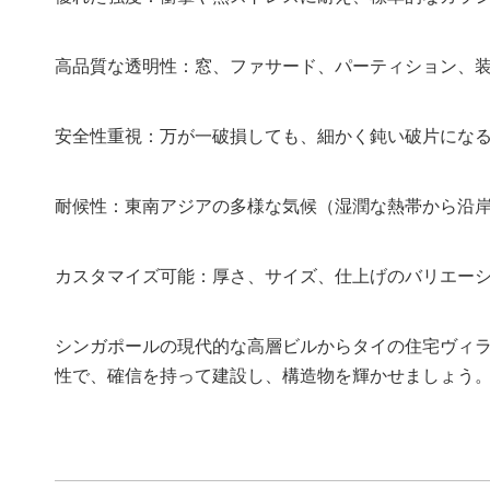
高品質な透明性：窓、ファサード、パーティション、
安全性重視：万が一破損しても、細かく鈍い破片にな
耐候性：東南アジアの多様な気候（湿潤な熱帯から沿
カスタマイズ可能：厚さ、サイズ、仕上げのバリエー
シンガポールの現代的な高層ビルからタイの住宅ヴィ
性で、確信を持って建設し、構造物を輝かせましょう