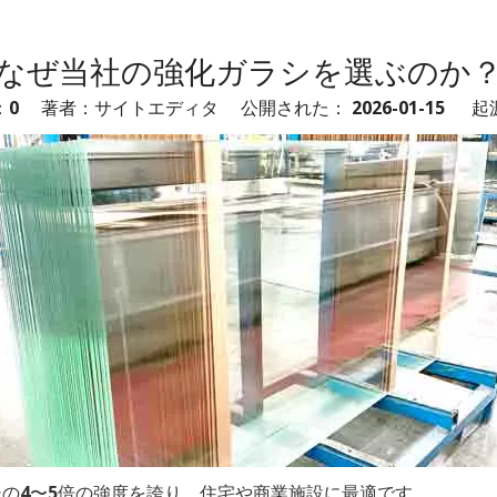
なぜ当社の強化ガラシを選ぶのか
：
0
著者：サイトエディタ 公開された： 2026-01-15 起
の4〜5倍の強度を誇り、住宅や商業施設に最適です。