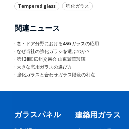
Tempered glass
強化ガラス
関連ニュース
窓・ドア分野における4SGガラスの応用
なぜ当社の強化ガラシを選ぶのか？
第138回広州交易会 山東耀華玻璃
大きな窓用ガラスの選び方
強化ガラスと合わせガラス階段の利点
ガラスパネル
建築用ガラス