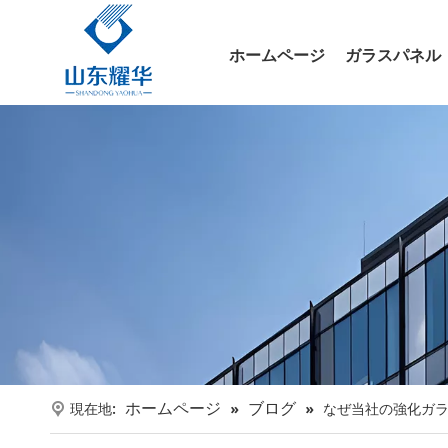
ホームページ
ガラスパネル
ホームページ
ブログ
現在地:
»
»
なぜ当社の強化ガ