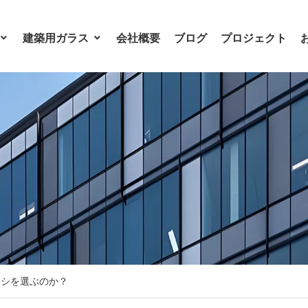
建築用ガラス
会社概要
ブログ
プロジェクト
ラシを選ぶのか？