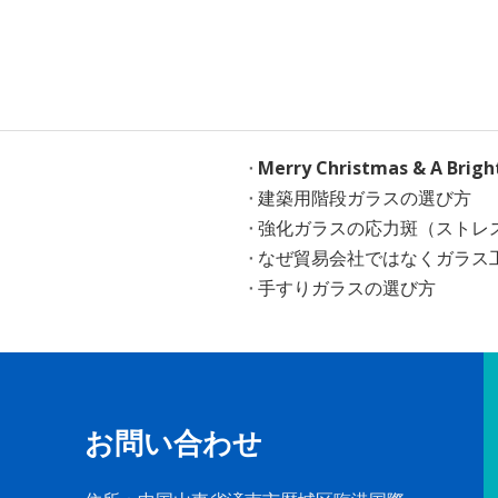
Merry Christmas & A Brig
建築用階段ガラスの選び方
強化ガラスの応力斑（ストレ
なぜ貿易会社ではなくガラス
手すりガラスの選び方
お問い合わせ