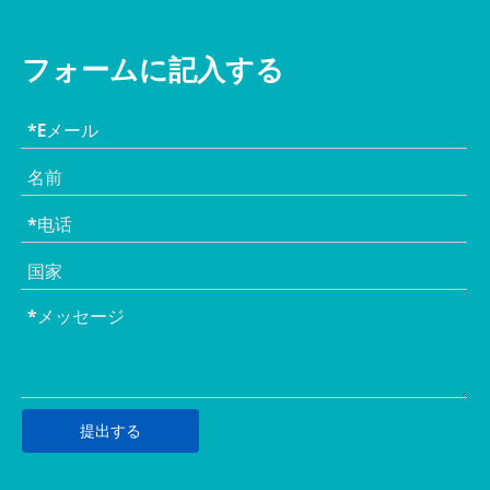
フォームに記入する
提出する