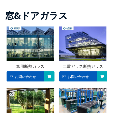
窓&ドアガラス
窓用断熱ガラス
二重ガラス断熱ガラス
お問い合わせ
お問い合わせ