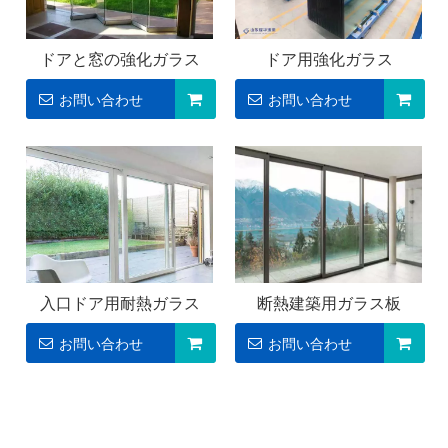
ドアと窓の強化ガラス
ドア用強化ガラス
お問い合わせ
お問い合わせ
入口ドア用耐熱ガラス
断熱建築用ガラス板
お問い合わせ
お問い合わせ