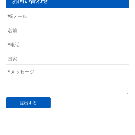
お問い合わせ
提出する