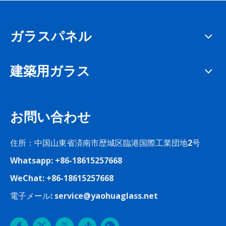
ガラスパネル
建築用ガラス
お問い合わせ
住所：中国山東省済南市歴城区臨港国際工業団地2号
Whatsapp: +86-18615257668
WeChat: +86-18615257668
電子メール:
service@yaohuaglass.net