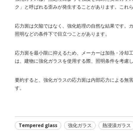
ク」と呼ばれる歪みが発生することがあります。これ
応力斑は欠陥ではなく、強化処理の自然な結果です。ガ
照明などの条件下で目立つことがあります。
応力斑を最小限に抑えるため、メーカーは加熱・冷却
は、建物に強化ガラスを使用する際、照明条件を考慮
要約すると、強化ガラスの応力斑は内部応力による無
す。
Tempered glass
強化ガラス
熱浸漬ガラス