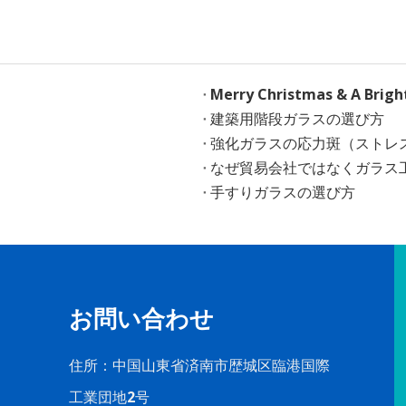
Merry Christmas & A Brig
建築用階段ガラスの選び方
強化ガラスの応力斑（ストレ
なぜ貿易会社ではなくガラス
手すりガラスの選び方
お問い合わせ
住所：中国山東省済南市歴城区臨港国際
工業団地2号