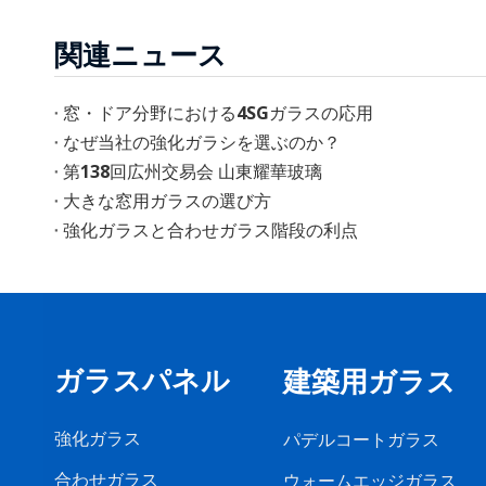
関連ニュース
窓・ドア分野における4SGガラスの応用
なぜ当社の強化ガラシを選ぶのか？
第138回広州交易会 山東耀華玻璃
大きな窓用ガラスの選び方
強化ガラスと合わせガラス階段の利点
ガラスパネル
建築用ガラス
強化ガラス
パデルコートガラス
合わせガラス
ウォームエッジガラス