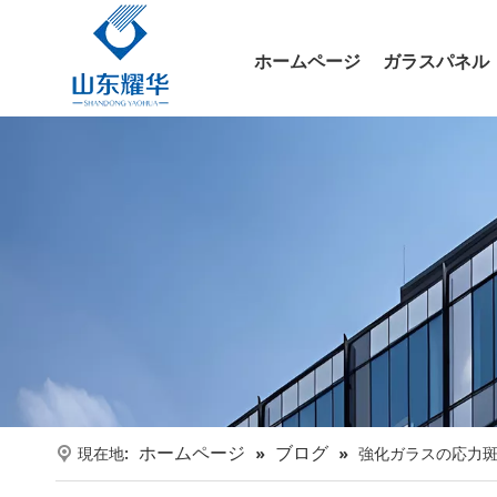
ホームページ
ガラスパネル
ホームページ
ブログ
現在地:
»
»
強化ガラスの応力