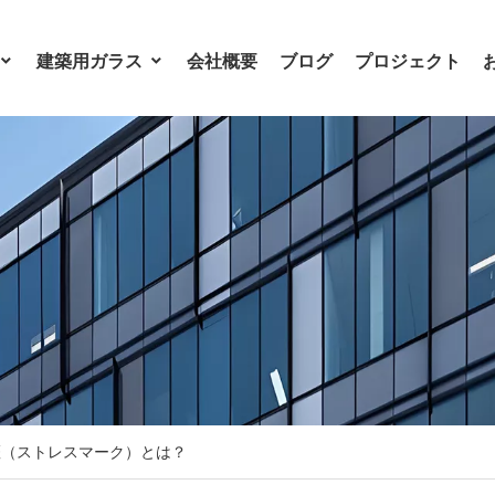
建築用ガラス
会社概要
ブログ
プロジェクト
斑（ストレスマーク）とは？