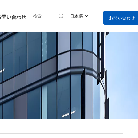
日本語
お問い合わせ
お問い合わせ