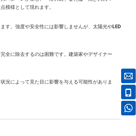
斑点模様として現れます。
ます。強度や安全性には影響しませんが、太陽光やLED
、完全に除去するのは困難です。建築家やデザイナー
、状況によって見た目に影響を与える可能性がありま