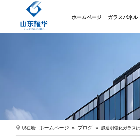
ホームページ
ガラスパネル
ホームページ
ブログ
現在地:
»
»
超透明強化ガラスは