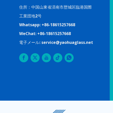
住所：中国山東省済南市歴城区臨港国際
工業団地2号
Whatsapp: +86-18615257668
WeChat: +86-18615257668
電子メール:
service@yaohuaglass.net