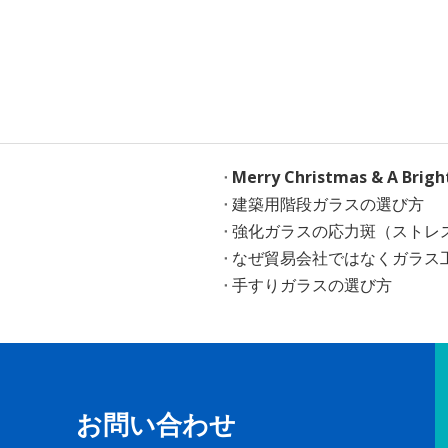
Merry Christmas & A Brig
建築用階段ガラスの選び方
強化ガラスの応力斑（ストレ
なぜ貿易会社ではなくガラス
手すりガラスの選び方
お問い合わせ