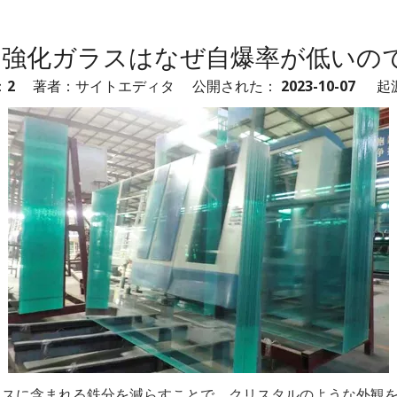
明強化ガラスはなぜ自爆率が低いので
：
2
著者：サイトエディタ 公開された： 2023-10-07 起
スに含まれる鉄分を減らすことで、クリスタルのような外観を