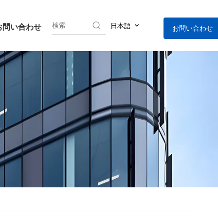
日本語
お問い合わせ
お問い合わせ