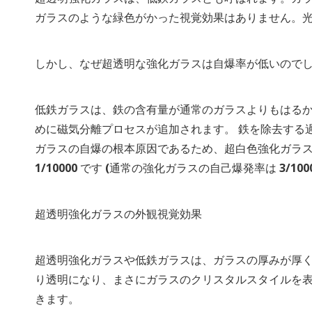
ガラスのような緑色がかった視覚効果はありません。光
しかし、なぜ超透明な強化ガラスは自爆率が低いのでし
低鉄ガラスは、鉄の含有量が通常のガラスよりもはるか
めに磁気分離プロセスが追加されます。 鉄を除去する
ガラスの自爆の根本原因であるため、超白色強化ガラス
1/10000 です (通常の強化ガラスの自己爆発率は 3/100
超透明強化ガラスの外観視覚効果
超透明強化ガラスや低鉄ガラスは、ガラスの厚みが厚くなっ
り透明になり、まさにガラスのクリスタルスタイルを表
きます。