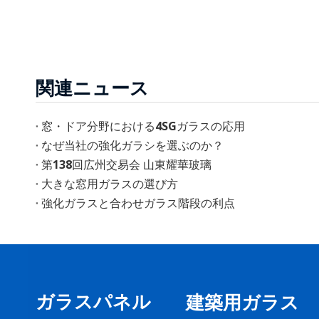
関連ニュース
窓・ドア分野における4SGガラスの応用
なぜ当社の強化ガラシを選ぶのか？
第138回広州交易会 山東耀華玻璃
大きな窓用ガラスの選び方
強化ガラスと合わせガラス階段の利点
ガラスパネル
建築用ガラス