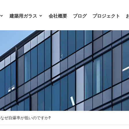
建築用ガラス
会社概要
ブログ
プロジェクト
なぜ自爆率が低いのですか?