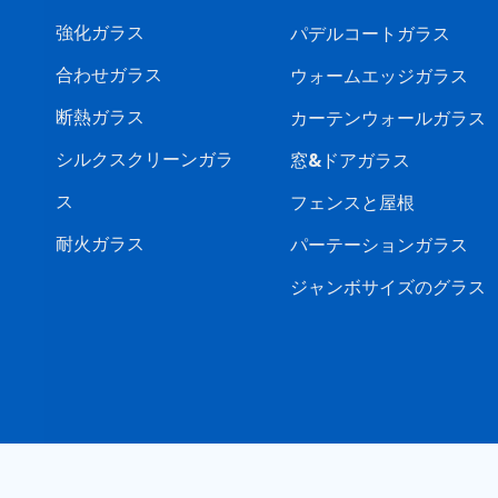
強化ガラス
パデルコートガラス
合わせガラス
ウォームエッジガラス
断熱ガラス
カーテンウォールガラス
シルクスクリーンガラ
窓&ドアガラス
ス
フェンスと屋根
耐火ガラス
パーテーションガラス
ジャンボサイズのグラス